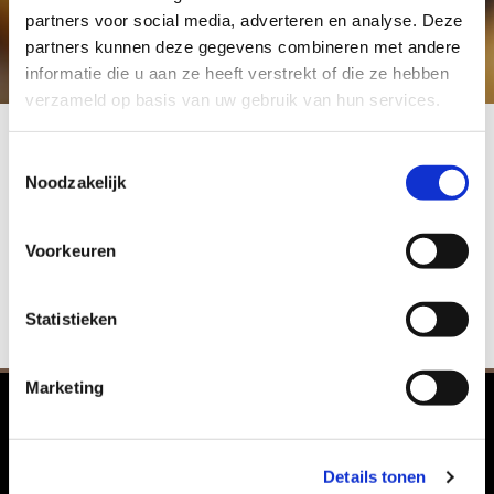
partners voor social media, adverteren en analyse. Deze
partners kunnen deze gegevens combineren met andere
informatie die u aan ze heeft verstrekt of die ze hebben
verzameld op basis van uw gebruik van hun services.
Toestemmingsselectie
Noodzakelijk
Voorkeuren
Statistieken
Marketing
Details tonen