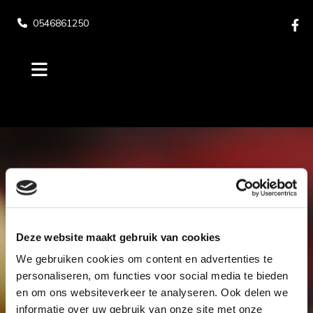
0546861250

Deze website maakt gebruik van cookies
We gebruiken cookies om content en advertenties te
personaliseren, om functies voor social media te bieden
en om ons websiteverkeer te analyseren. Ook delen we
informatie over uw gebruik van onze site met onze