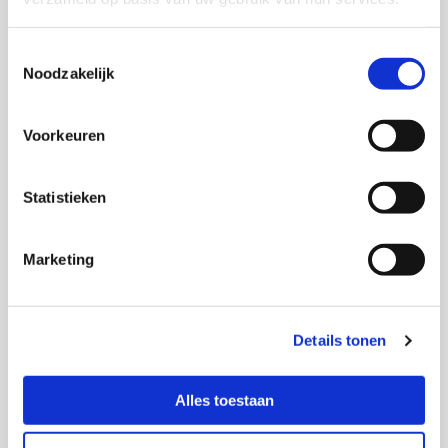
Toestemmingsselectie
Noodzakelijk
Voorkeuren
Statistieken
Marketing
Kirsten
Klik hier!
Details tonen
Alles toestaan