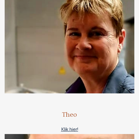
Theo
Klik hier!