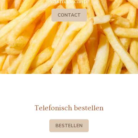
vakmanschap.
CONTACT
Telefonisch bestellen
BESTELLEN