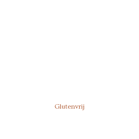
Glutenvrij