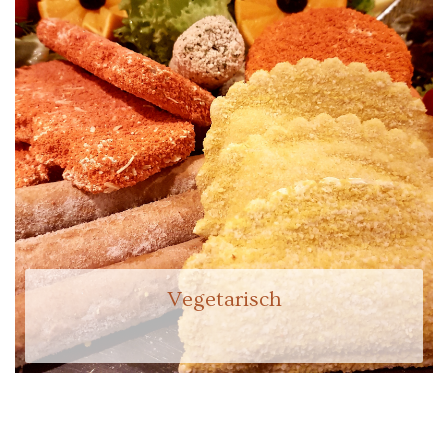
Vegetarisch