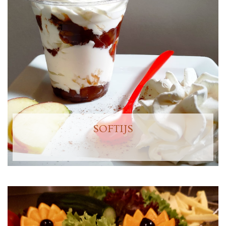
SOFTIJS