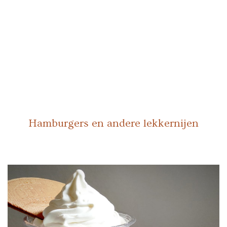
Hamburgers en andere lekkernijen