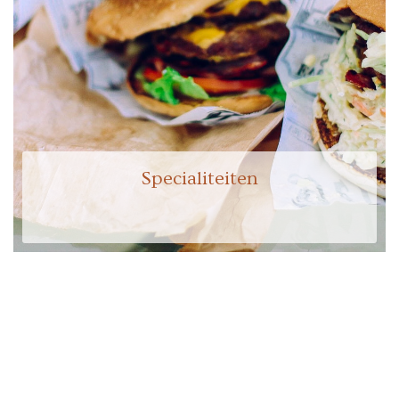
Specialiteiten